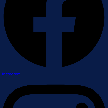
Instagram