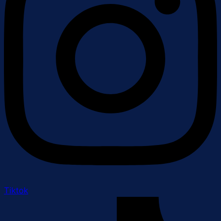
Tiktok