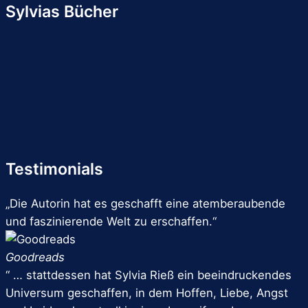
Sylvias Bücher
Testimonials
„Die Autorin hat es geschafft eine atemberaubende
und faszinierende Welt zu erschaffen.“
Goodreads
“ … stattdessen hat Sylvia Rieß ein beeindruckendes
Universum geschaffen, in dem Hoffen, Liebe, Angst