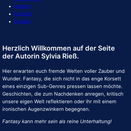
Autorin
Kontakt
English
Herzlich Willkommen auf der Seite
der Autorin Sylvia Rieß.
Hier erwarten euch fremde Welten voller Zauber und
Wunder. Fantasy, die sich nicht in das enge Korsett
eines einzigen Sub-Genres pressen lassen möchte.
Geschichten, die zum Nachdenken anregen, kritisch
unsere eigen Welt reflektieren oder ihr mit einem
ironischen Augenzwinkern begegnen.
Fantasy kann mehr sein als reine Unterhaltung!