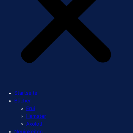
Startseite
Bücher
Erui
Hamster
Axolotl
Neuigkeiten