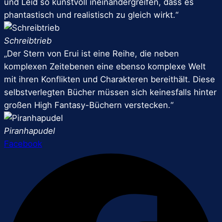
und Leid so kunstvoll ineinandergreifen, dass es
phantastisch und realistisch zu gleich wirkt.“
Schreibtrieb
„Der Stern von Erui ist eine Reihe, die neben
komplexen Zeitebenen eine ebenso komplexe Welt
mit ihren Konflikten und Charakteren bereithält. Diese
selbstverlegten Bücher müssen sich keinesfalls hinter
großen High Fantasy-Büchern verstecken.“
Piranhapudel
Facebook